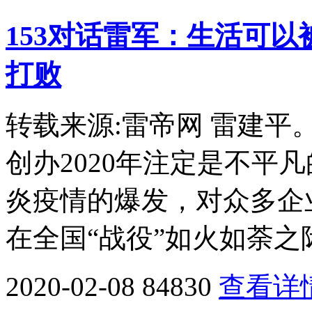
153对话雷军：生活可
打败
转载来源:雷帝网 雷建
创办2020年注定是不平
炎疫情的爆发，对众多企
在全国“战役”如火如荼之
2020-02-08
84830
查看详