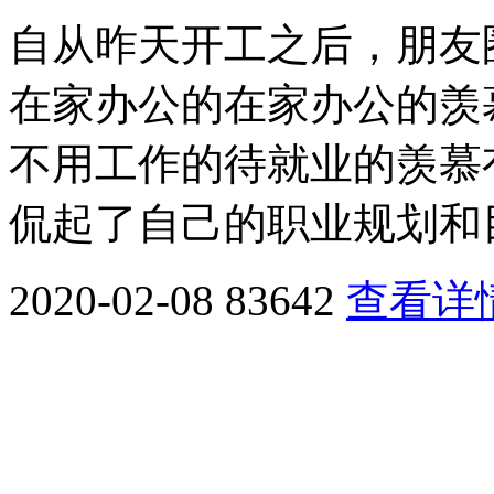
自从昨天开工之后，朋友
在家办公的在家办公的羡
不用工作的待就业的羡慕
侃起了自己的职业规划和目
2020-02-08
83642
查看详