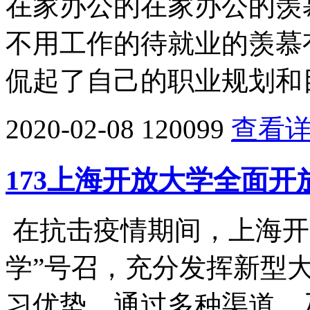
在家办公的在家办公的羡
不用工作的待就业的羡慕
侃起了自己的职业规划和目
2020-02-08
120099
查看
173上海开放大学全面
在抗击疫情期间，上海开
学”号召，充分发挥新型
习优势，通过多种渠道，