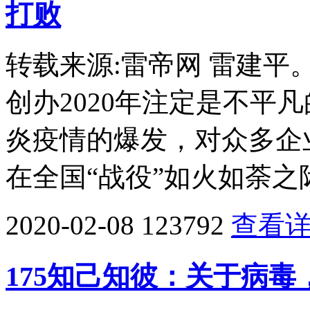
打败
转载来源:雷帝网 雷建
创办2020年注定是不平
炎疫情的爆发，对众多企
在全国“战役”如火如荼之
2020-02-08
123792
查看
175知己知彼：关于病