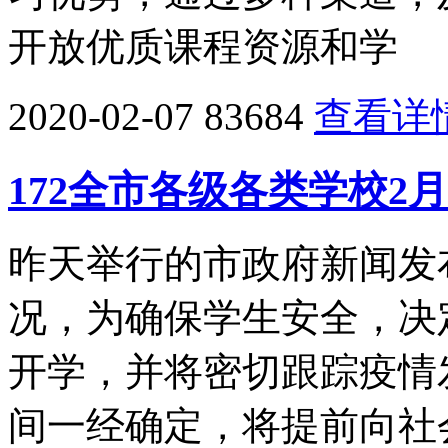
开放优质课程资源和学
2020-02-07
83684
查看详
172全市各级各类学校2
昨天举行的市政府新闻发
况，为确保学生安全，决
开学，并将密切跟踪疫情
间一经确定，将提前向社