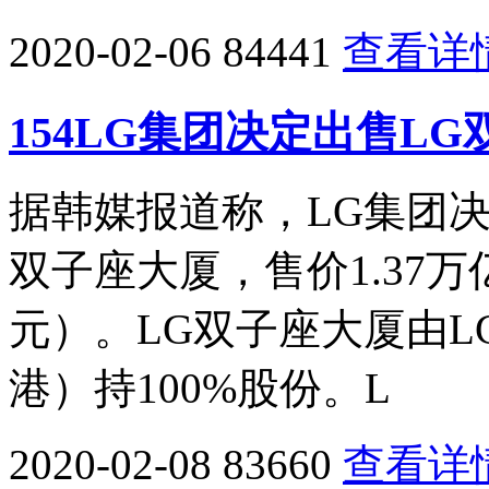
2020-02-06
84441
查看详
154LG集团决定出售LG
据韩媒报道称，LG集团
双子座大厦，售价1.37万
元）。LG双子座大厦由L
港）持100%股份。L
2020-02-08
83660
查看详