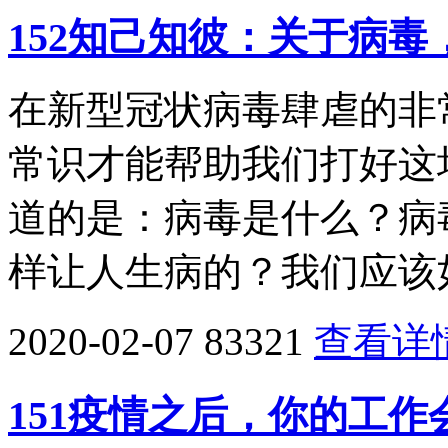
152知己知彼：关于病
在新型冠状病毒肆虐的非
常识才能帮助我们打好这
道的是：病毒是什么？病
样让人生病的？我们应该
2020-02-07
83321
查看详
151疫情之后，你的工