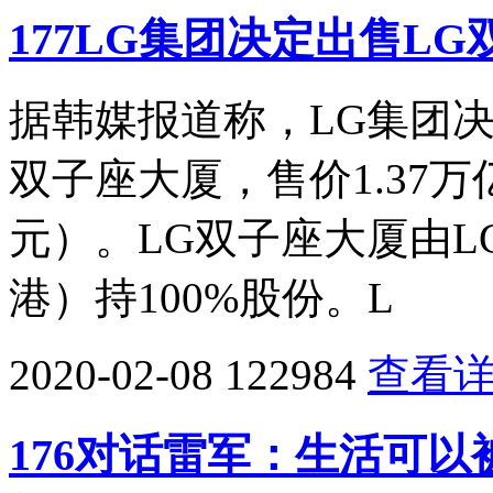
177LG集团决定出售LG
据韩媒报道称，LG集团
双子座大厦，售价1.37万
元）。LG双子座大厦由L
港）持100%股份。L
2020-02-08
122984
查看
176对话雷军：生活可