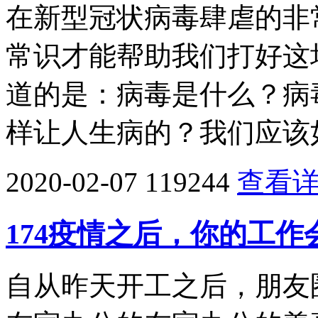
在新型冠状病毒肆虐的非
常识才能帮助我们打好这
道的是：病毒是什么？病
样让人生病的？我们应该
2020-02-07
119244
查看
174疫情之后，你的工
自从昨天开工之后，朋友