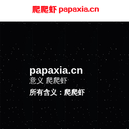
papaxia.cn
意义
爬爬虾
所有含义：爬爬虾