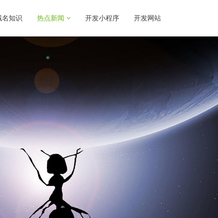
域名知识
热点新闻
开发小程序
开发网站