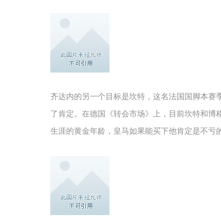
齐达内的另一个目标是坎特，这名法国国脚本赛
了肯定。在德国《转会市场》上，目前坎特和博格
生涯的黄金年龄，皇马如果能买下他肯定是不亏