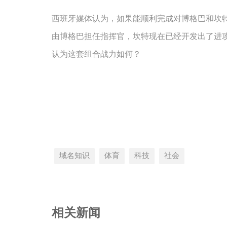
西班牙媒体认为，如果能顺利完成对博格巴和坎
由博格巴担任指挥官，坎特现在已经开发出了进
认为这套组合战力如何？
域名知识
体育
科技
社会
相关新闻