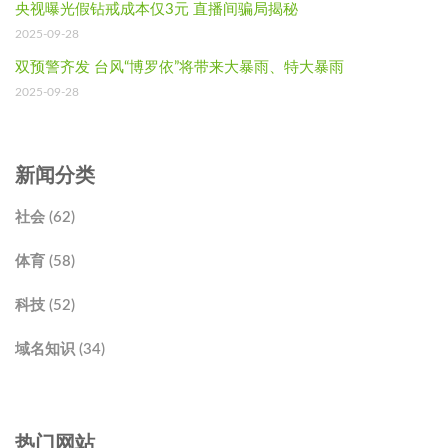
央视曝光假钻戒成本仅3元 直播间骗局揭秘
2025-09-28
双预警齐发 台风“博罗依”将带来大暴雨、特大暴雨
2025-09-28
新闻分类
社会 (62)
体育 (58)
科技 (52)
域名知识 (34)
热门网站