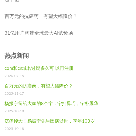
百万元的抗癌药，有望大幅降价？
31亿用户构建全球最大AI试验场
热点新闻
com和cn域名过期多久可 以再注册
2026-07-15
百万元的抗癌药，有望大幅降价？
2025-11-17
杨振宁留给大家的8个字：宁拙毋巧，宁朴毋华
2025-10-18
沉痛悼念！杨振宁先生因病逝世，享年103岁
2025-10-18