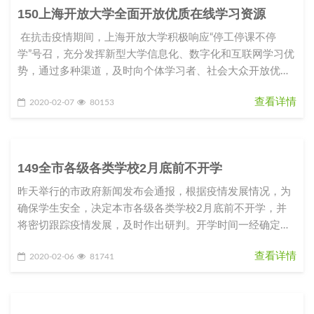
150上海开放大学全面开放优质在线学习资源
在抗击疫情期间，上海开放大学积极响应“停工停课不停
学”号召，充分发挥新型大学信息化、数字化和互联网学习优
势，通过多种渠道，及时向个体学习者、社会大众开放优质
课程资源和学
查看详情
2020-02-07
80153
149全市各级各类学校2月底前不开学
昨天举行的市政府新闻发布会通报，根据疫情发展情况，为
确保学生安全，决定本市各级各类学校2月底前不开学，并
将密切跟踪疫情发展，及时作出研判。开学时间一经确定，
将提前向社会公布，以留出
查看详情
2020-02-06
81741