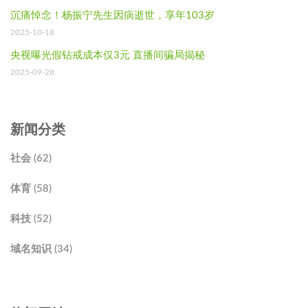
沉痛悼念！杨振宁先生因病逝世，享年103岁
2025-10-18
央视曝光假钻戒成本仅3元 直播间骗局揭秘
2025-09-28
新闻分类
社会 (62)
体育 (58)
科技 (52)
域名知识 (34)